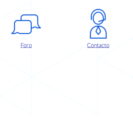
Foro
Contacto