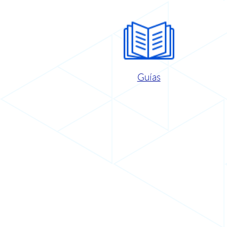
Guías