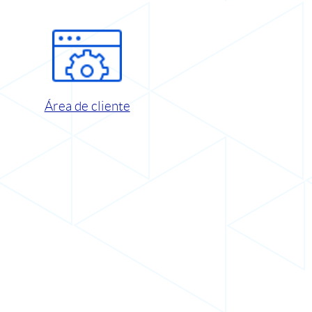
Área de cliente